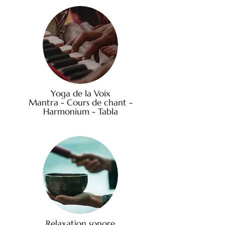
Yoga de la Voix
Mantra - Cours de chant -
Harmonium - Tabla
Relaxation sonore