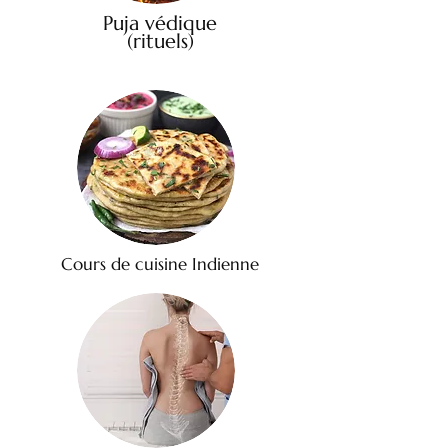
Puja védique
(rituels)
Cours de cuisine Indienne