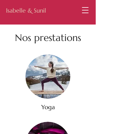
Isabelle & Sunil
Nos prestations
Yoga