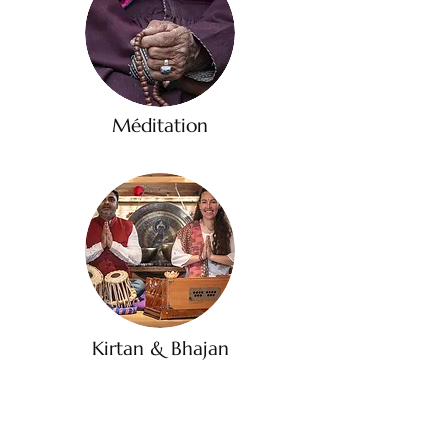
Méditation
Kirtan & Bhajan