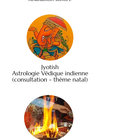
Jyotish
Astrologie Védique indienne
(consultation - thème natal)