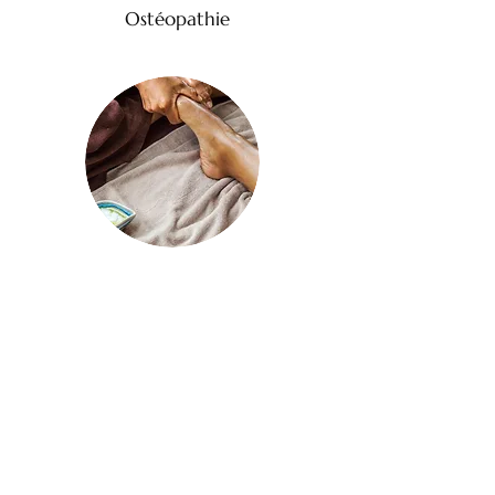
Ostéopathie