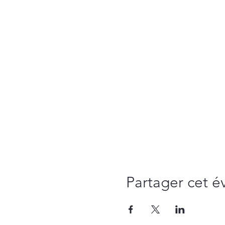
Partager cet 