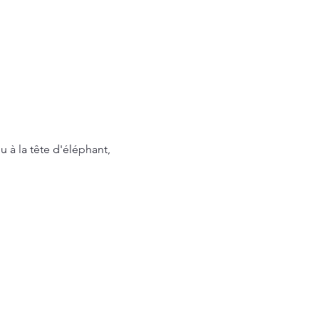
 à la tête d'éléphant, 