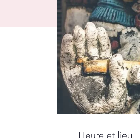
Heure et lieu