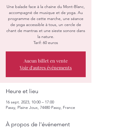
Une balade face à la chaine du Mont-Blanc,
accompagné de musique et de yoga. Au
programme de cette marche, une séance
de yoga accessible à tous, un cercle de
chant de mantras et une sieste sonore dans
la nature.
Aucun billet en vente
Voir d'autres événements
Heure et lieu
16 sept. 2023, 10:00 – 17:00
Passy, Plaine Joux, 74480 Passy, France
À propos de l'événement