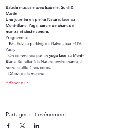
Balade musicale avec Isabelle, Sunil & 
Martin
Une journée en pleine Nature, face au 
Mont-Blanc. Yoga, cercle de chant de 
mantra et sieste sonore.
Programme:
- 
10h
: Rdv au parking de Plaine Joux 74190 
Passy
- On commence par un
 yoga face au Mont-
Blanc
. Se relier à la Nature environnante, à 
notre souffle à nos corps.
- Début de la marche. 
Afficher plus
Partager cet événement