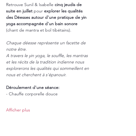
Retrouve Sunil & Isabelle 
cinq jeudis de 
suite en juillet
 pour
 explorer les qualités 
des Déesses autour d'une pratique de yin 
yoga accompagnée d'un bain sonore 
(chant de mantra et bol tibétains).
Chaque déesse représente un facette de 
notre être.
A travers le yin yoga, le souffle, les mantras 
et les récits de la tradition indienne nous 
explorerons les qualités qui sommeillent en 
nous et cherchent à s'épanouir.
Déroulement d'une séance:
- Chauffe corporelle douce
Afficher plus