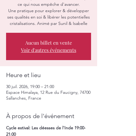
ce qui nous empêche d'avancer.
Une pratique pour explorer & développer
ses qualités en soi & libérer les potentielles
cristalisations. Animé par Sunil & Isabelle
Aucun billet en vente
Voir d'autres événements
Heure et lieu
30 juil. 2026, 19:00 – 21:00
Espace Himalaya, 12 Rue du Faucigny, 74700
Sallanches, France
À propos de l'événement
Cycle estival: Les déesses de l'Inde 19:00-
21:00