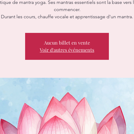
atique de mantra yoga. Ses mantras essentiels sont la base vers 
commencer.
Durant les cours, chauffe vocale et apprentissage d'un mantra.
Aucun billet en vente
Voir d'autres événements