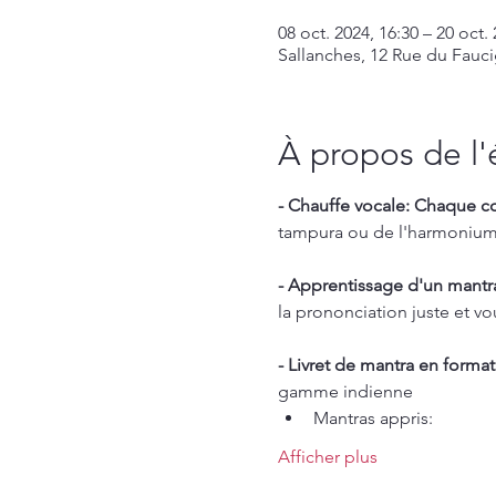
08 oct. 2024, 16:30 – 20 oct.
Sallanches, 12 Rue du Fauci
À propos de l
- Chauffe vocale: Chaque c
tampura ou de l'harmonium. 
- Apprentissage d'un mantra:
la prononciation juste et v
- Livret de mantra en format
gamme indienne
Mantras appris:
Afficher plus