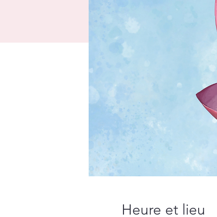
Heure et lieu