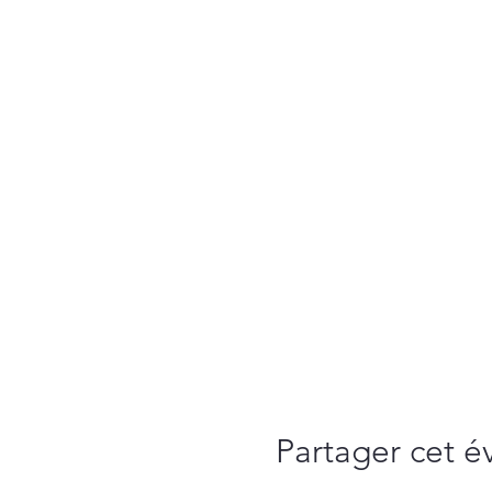
Partager cet 