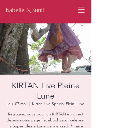
Isabelle & Sunil
KIRTAN Live Pleine
Lune
jeu. 07 mai
  |  
Kirtan Live Spécial Plein Lune
Retrouvez nous pour un KIRTAN en direct
depuis notre page Facebook pour célébrer
la Super pleine Lune de mercredi 7 mai à