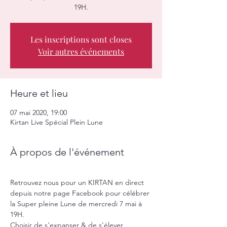
19H.
Les inscriptions sont closes
Voir autres événements
Heure et lieu
07 mai 2020, 19:00
Kirtan Live Spécial Plein Lune
À propos de l'événement
Retrouvez nous pour un KIRTAN en direct 
depuis notre page Facebook pour célébrer 
la Super pleine Lune de mercredi 7 mai à 
19H.
Choisir de s'expanser & de s'élever 