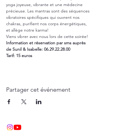
yoga joyeuse, vibrante et une médecine 
précieuse. Les mantras sont des séquences 
vibratoires spécifiques qui ouvrent nos 
chakras, purifient nos corps énergétiques, 
et allège notre karma!
Viens vibrer avec nous lors de cette soirée!
Information et réservation par sms auprès 
de Sunil & Isabelle: 06.29.22.28.00
Tarif: 15 euros
Partager cet événement