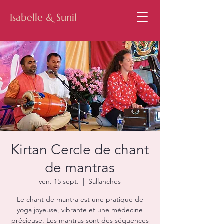
Isabelle & Sunil
Kirtan Cercle de chant
de mantras
ven. 15 sept.
  |  
Sallanches
Le chant de mantra est une pratique de
yoga joyeuse, vibrante et une médecine
précieuse. Les mantras sont des séquences