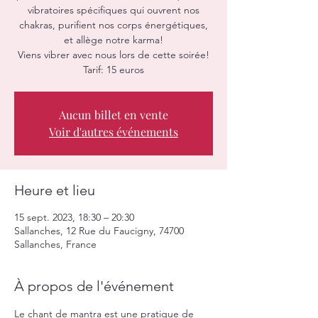
vibratoires spécifiques qui ouvrent nos
chakras, purifient nos corps énergétiques,
et allège notre karma!
Viens vibrer avec nous lors de cette soirée!
Aucun billet en vente
Voir d'autres événements
Heure et lieu
15 sept. 2023, 18:30 – 20:30
Sallanches, 12 Rue du Faucigny, 74700
Sallanches, France
À propos de l'événement
Le chant de mantra est une pratique de 