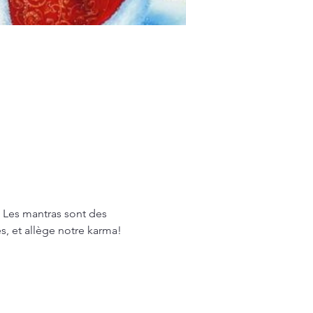
 Les mantras sont des 
s, et allège notre karma!