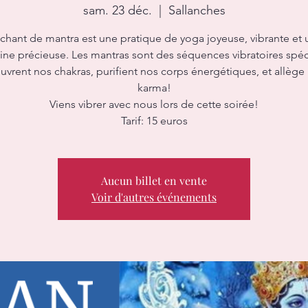
sam. 23 déc.
  |  
Sallanches
 chant de mantra est une pratique de yoga joyeuse, vibrante et 
ne précieuse. Les mantras sont des séquences vibratoires spéc
uvrent nos chakras, purifient nos corps énergétiques, et allège
karma!
Viens vibrer avec nous lors de cette soirée!
Aucun billet en vente
Voir d'autres événements