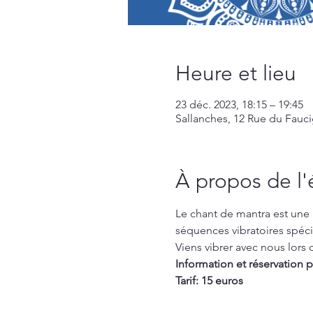
Heure et lieu
23 déc. 2023, 18:15 – 19:45
Sallanches, 12 Rue du Fauci
À propos de l
Le chant de mantra est une 
séquences vibratoires spéci
Viens vibrer avec nous lors 
Information et réservation p
Tarif: 15 euros