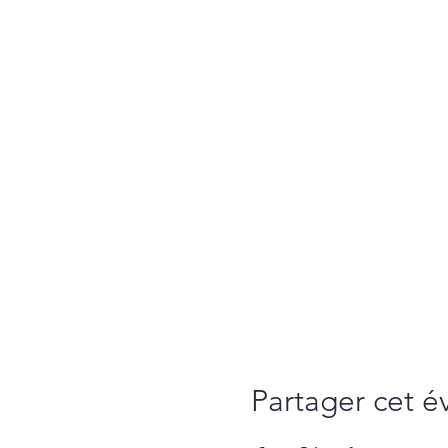
Partager cet 