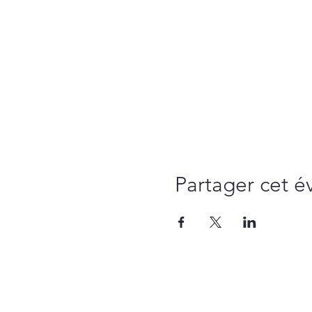
Partager cet 