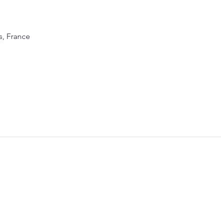
s, France