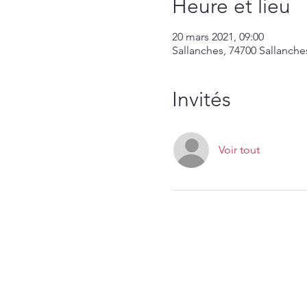
Heure et lieu
20 mars 2021, 09:00
Sallanches, 74700 Sallanche
Invités
Voir tout