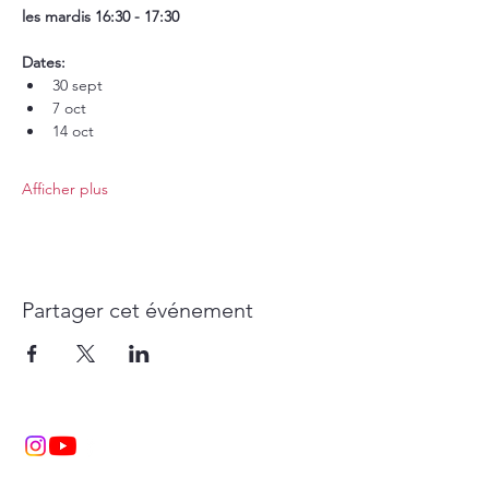
les mardis 16:30 - 17:30
Dates: 
30 sept
7 oct
14 oct
Afficher plus
Partager cet événement