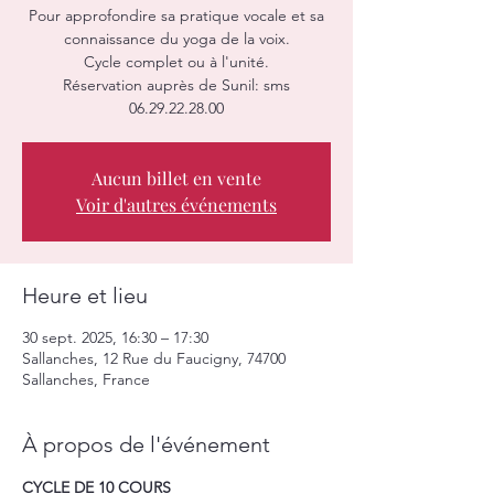
Pour approfondire sa pratique vocale et sa
connaissance du yoga de la voix.
Cycle complet ou à l'unité.
Réservation auprès de Sunil: sms
06.29.22.28.00
Aucun billet en vente
Voir d'autres événements
Heure et lieu
30 sept. 2025, 16:30 – 17:30
Sallanches, 12 Rue du Faucigny, 74700
Sallanches, France
À propos de l'événement
CYCLE DE 10 COURS