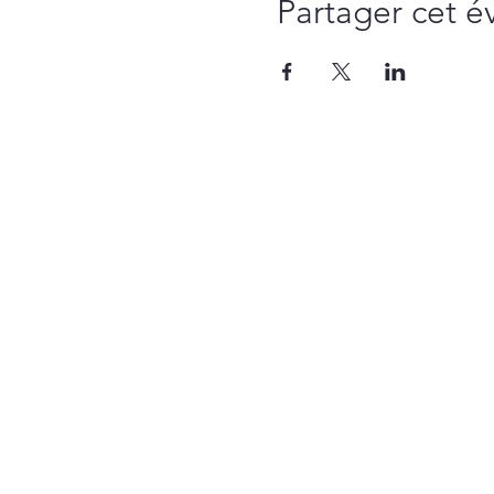
Partager cet 