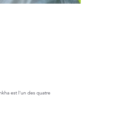
nkha est l'un des quatre 