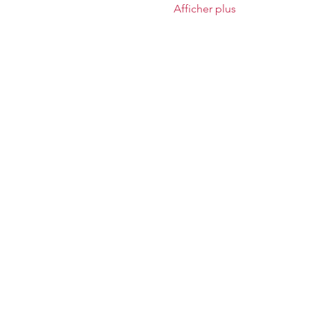
Afficher plus